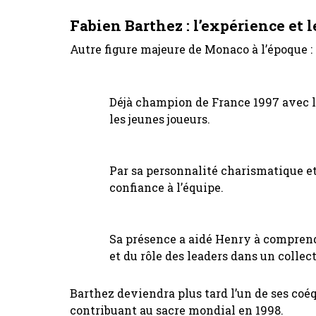
Fabien Barthez : l’expérience et 
Autre figure majeure de Monaco à l’époque :
Déjà champion de France 1997 avec le
les jeunes joueurs.
Par sa personnalité charismatique et
confiance à l’équipe.
Sa présence a aidé Henry à comprendr
et du rôle des leaders dans un collect
Barthez deviendra plus tard l’un de ses coé
contribuant au sacre mondial en 1998.