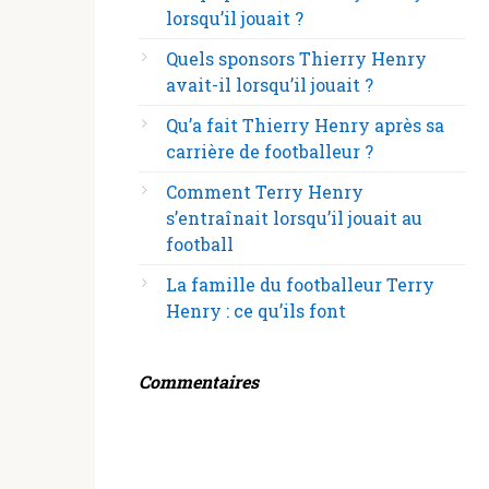
lorsqu’il jouait ?
Quels sponsors Thierry Henry
avait-il lorsqu’il jouait ?
Qu’a fait Thierry Henry après sa
carrière de footballeur ?
Comment Terry Henry
s’entraînait lorsqu’il jouait au
football
La famille du footballeur Terry
Henry : ce qu’ils font
Commentaires