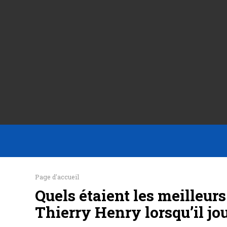
Page d'accueil
Quels étaient les meilleur
Thierry Henry lorsqu’il jou