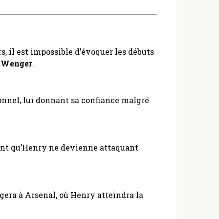
s, il est impossible d’évoquer les débuts
 Wenger
.
ionnel, lui donnant sa confiance malgré
 avant qu’Henry ne devienne attaquant
gera à Arsenal, où Henry atteindra la