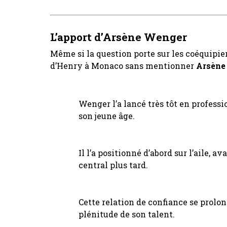
L’apport d’Arsène Wenger
Même si la question porte sur les coéquipier
d’Henry à Monaco sans mentionner
Arsène
Wenger l’a lancé très tôt en profess
son jeune âge.
Il l’a positionné d’abord sur l’aile,
central plus tard.
Cette relation de confiance se prolon
plénitude de son talent.