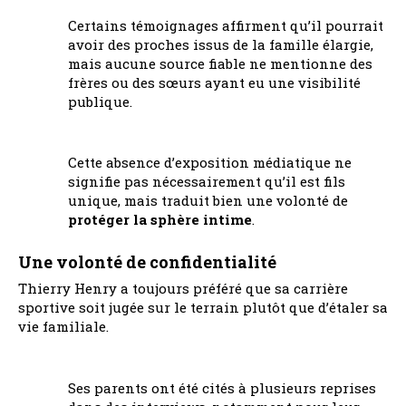
Certains témoignages affirment qu’il pourrait
avoir des proches issus de la famille élargie,
mais aucune source fiable ne mentionne des
frères ou des sœurs ayant eu une visibilité
publique.
Cette absence d’exposition médiatique ne
signifie pas nécessairement qu’il est fils
unique, mais traduit bien une volonté de
protéger la sphère intime
.
Une volonté de confidentialité
Thierry Henry a toujours préféré que sa carrière
sportive soit jugée sur le terrain plutôt que d’étaler sa
vie familiale.
Ses parents ont été cités à plusieurs reprises