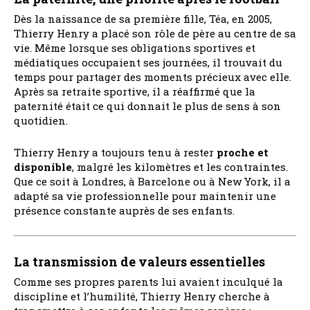
Dès la naissance de sa première fille, Téa, en 2005,
Thierry Henry a placé son rôle de père au centre de sa
vie. Même lorsque ses obligations sportives et
médiatiques occupaient ses journées, il trouvait du
temps pour partager des moments précieux avec elle.
Après sa retraite sportive, il a réaffirmé que la
paternité était ce qui donnait le plus de sens à son
quotidien.
Thierry Henry a toujours tenu à rester
proche et
disponible
, malgré les kilomètres et les contraintes.
Que ce soit à Londres, à Barcelone ou à New York, il a
adapté sa vie professionnelle pour maintenir une
présence constante auprès de ses enfants.
La transmission de valeurs essentielles
Comme ses propres parents lui avaient inculqué la
discipline et l’humilité, Thierry Henry cherche à