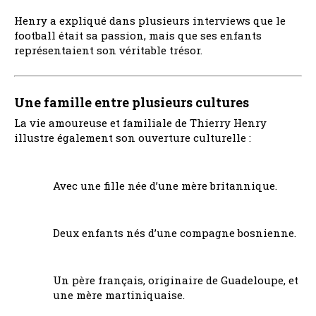
Henry a expliqué dans plusieurs interviews que le
football était sa passion, mais que ses enfants
représentaient son véritable trésor.
Une famille entre plusieurs cultures
La vie amoureuse et familiale de Thierry Henry
illustre également son ouverture culturelle :
Avec une fille née d’une mère britannique.
Deux enfants nés d’une compagne bosnienne.
Un père français, originaire de Guadeloupe, et
une mère martiniquaise.