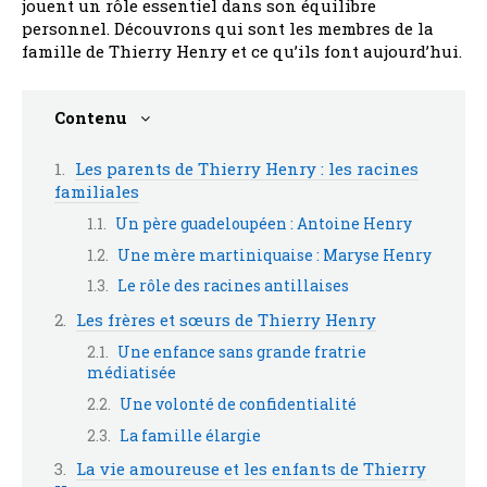
jouent un rôle essentiel dans son équilibre
personnel. Découvrons qui sont les membres de la
famille de Thierry Henry et ce qu’ils font aujourd’hui.
Contenu
Les parents de Thierry Henry : les racines
familiales
Un père guadeloupéen : Antoine Henry
Une mère martiniquaise : Maryse Henry
Le rôle des racines antillaises
Les frères et sœurs de Thierry Henry
Une enfance sans grande fratrie
médiatisée
Une volonté de confidentialité
La famille élargie
La vie amoureuse et les enfants de Thierry