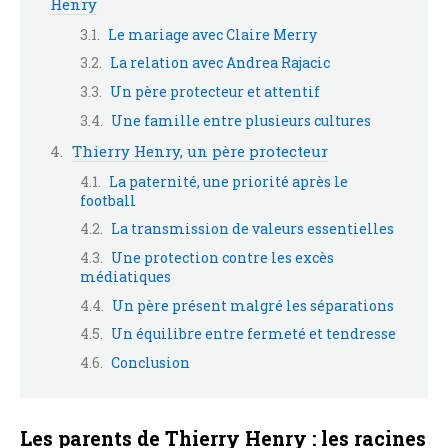
Henry
Le mariage avec Claire Merry
La relation avec Andrea Rajacic
Un père protecteur et attentif
Une famille entre plusieurs cultures
Thierry Henry, un père protecteur
La paternité, une priorité après le
football
La transmission de valeurs essentielles
Une protection contre les excès
médiatiques
Un père présent malgré les séparations
Un équilibre entre fermeté et tendresse
Conclusion
Les parents de Thierry Henry : les racines