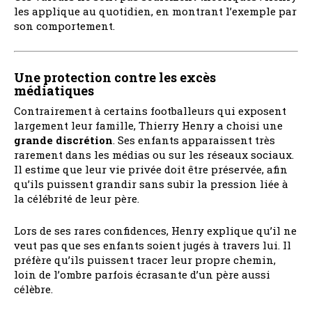
les applique au quotidien, en montrant l’exemple par
son comportement.
Une protection contre les excès
médiatiques
Contrairement à certains footballeurs qui exposent
largement leur famille, Thierry Henry a choisi une
grande discrétion
. Ses enfants apparaissent très
rarement dans les médias ou sur les réseaux sociaux.
Il estime que leur vie privée doit être préservée, afin
qu’ils puissent grandir sans subir la pression liée à
la célébrité de leur père.
Lors de ses rares confidences, Henry explique qu’il ne
veut pas que ses enfants soient jugés à travers lui. Il
préfère qu’ils puissent tracer leur propre chemin,
loin de l’ombre parfois écrasante d’un père aussi
célèbre.