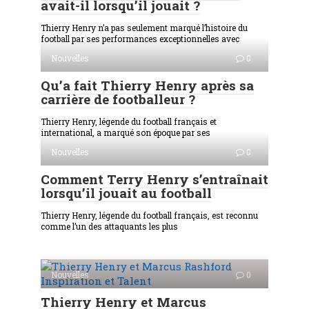
avait-il lorsqu’il jouait ?
Thierry Henry n’a pas seulement marqué l’histoire du
football par ses performances exceptionnelles avec
Nouvelles
0
Qu’a fait Thierry Henry après sa
carrière de footballeur ?
Thierry Henry, légende du football français et
international, a marqué son époque par ses
Nouvelles
0
Comment Terry Henry s’entraînait
lorsqu’il jouait au football
Thierry Henry, légende du football français, est reconnu
comme l’un des attaquants les plus
Nouvelles
0
Thierry Henry et Marcus