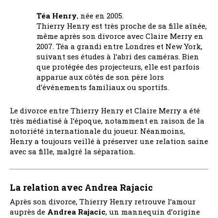
Téa Henry
, née en 2005.
Thierry Henry est très proche de sa fille aînée,
même après son divorce avec Claire Merry en
2007. Téa a grandi entre Londres et New York,
suivant ses études à l’abri des caméras. Bien
que protégée des projecteurs, elle est parfois
apparue aux côtés de son père lors
d’événements familiaux ou sportifs.
Le divorce entre Thierry Henry et Claire Merry a été
très médiatisé à l’époque, notamment en raison de la
notoriété internationale du joueur. Néanmoins,
Henry a toujours veillé à préserver une relation saine
avec sa fille, malgré la séparation.
La relation avec Andrea Rajacic
Après son divorce, Thierry Henry retrouve l’amour
auprès de
Andrea Rajacic
, un mannequin d’origine