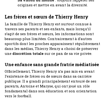
origines et mettre en avant la diversité.
Les frères et sœurs de Thierry Henry
La famille de Thierry Henry est surtout connue à
travers ses parents et ses enfants, mais lorsqu’il
s’agit de ses frères et sœurs, les informations sont
beaucoup plus limitées. Contrairement à d’autres
sportifs dont les proches apparaissent régulièrement
dans les médias, Thierry Henry a choisi de préserver
une
discrétion totale
sur ce pan de sa vie privée.
Une enfance sans grande fratrie médiatisée
Officiellement, Thierry Henry n’a pas mis en avant
l’existence de frères ou de sœurs dans sa carrière
publique. Il a grandi principalement entouré de ses
parents, Antoine et Maryse, qui ont joué un rôle
fondamental dans son éducation et son orientation
vers le football.