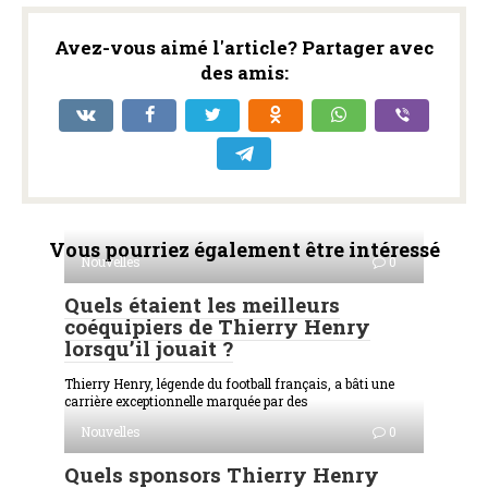
Avez-vous aimé l'article? Partager avec
des amis:
Vous pourriez également être intéressé
Nouvelles
0
Quels étaient les meilleurs
coéquipiers de Thierry Henry
lorsqu’il jouait ?
Thierry Henry, légende du football français, a bâti une
carrière exceptionnelle marquée par des
Nouvelles
0
Quels sponsors Thierry Henry