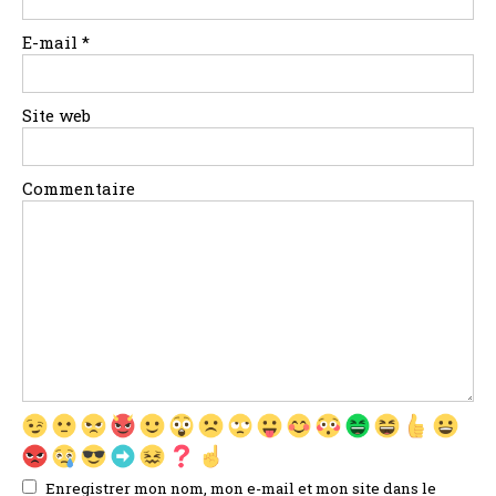
E-mail
*
Site web
Commentaire
Enregistrer mon nom, mon e-mail et mon site dans le