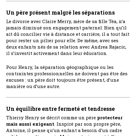
Un père présent malgré les séparations
Le divorce avec Claire Merry, mère de sa fille Téa, n’a
jamais diminué son engagement paternel. Bien qu’il
ait dû concilier vie à distance et carrière, il a tout fait
pour rester un pilier pour elle. De même, avec ses
deux enfants nés de sa relation avec Andrea Rajacic,
il s’investit activement dans leur éducation.
Pour Henry, la séparation géographique ou les
contraintes professionnelles ne doivent pas être des
excuses : un père doit toujours être présent, d’une
manière ou d’une autre.
Un équilibre entre fermeté et tendresse
Thierry Henry se décrit comme un père
protecteur
mais aussi exigeant
. Inspiré par son propre père,
Antoine, il pense qu’un enfant a besoin d’un cadre