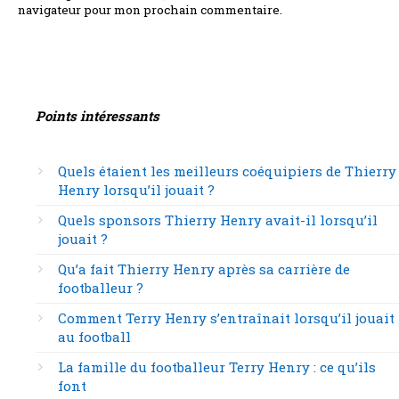
navigateur pour mon prochain commentaire.
Points intéressants
Quels étaient les meilleurs coéquipiers de Thierry
Henry lorsqu’il jouait ?
Quels sponsors Thierry Henry avait-il lorsqu’il
jouait ?
Qu’a fait Thierry Henry après sa carrière de
footballeur ?
Comment Terry Henry s’entraînait lorsqu’il jouait
au football
La famille du footballeur Terry Henry : ce qu’ils
font