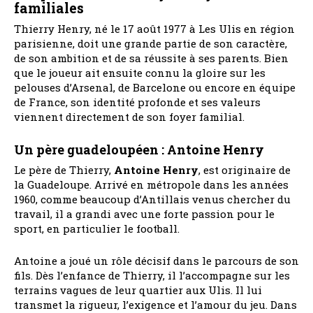
familiales
Thierry Henry, né le 17 août 1977 à Les Ulis en région
parisienne, doit une grande partie de son caractère,
de son ambition et de sa réussite à ses parents. Bien
que le joueur ait ensuite connu la gloire sur les
pelouses d’Arsenal, de Barcelone ou encore en équipe
de France, son identité profonde et ses valeurs
viennent directement de son foyer familial.
Un père guadeloupéen : Antoine Henry
Le père de Thierry,
Antoine Henry
, est originaire de
la Guadeloupe. Arrivé en métropole dans les années
1960, comme beaucoup d’Antillais venus chercher du
travail, il a grandi avec une forte passion pour le
sport, en particulier le football.
Antoine a joué un rôle décisif dans le parcours de son
fils. Dès l’enfance de Thierry, il l’accompagne sur les
terrains vagues de leur quartier aux Ulis. Il lui
transmet la rigueur, l’exigence et l’amour du jeu. Dans