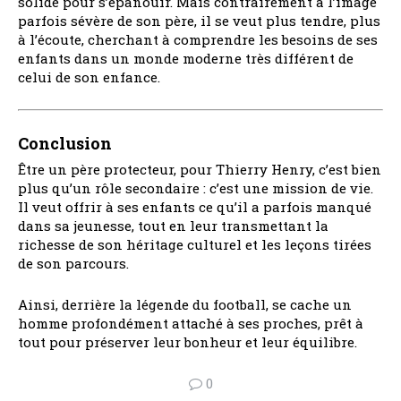
solide pour s’épanouir. Mais contrairement à l’image
parfois sévère de son père, il se veut plus tendre, plus
à l’écoute, cherchant à comprendre les besoins de ses
enfants dans un monde moderne très différent de
celui de son enfance.
Conclusion
Être un père protecteur, pour Thierry Henry, c’est bien
plus qu’un rôle secondaire : c’est une mission de vie.
Il veut offrir à ses enfants ce qu’il a parfois manqué
dans sa jeunesse, tout en leur transmettant la
richesse de son héritage culturel et les leçons tirées
de son parcours.
Ainsi, derrière la légende du football, se cache un
homme profondément attaché à ses proches, prêt à
tout pour préserver leur bonheur et leur équilibre.
0