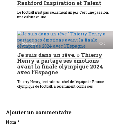
Rashford Inspiration et Talent
Le football n’est pas seulement un jeu, c’est une passion,
une culture et une
Nouvelles
0
Je suis dans un rêve. » Thierry
Henry a partagé ses émotions
avant la finale olympique 2024
avec l’Espagne
Thierry Henry, l’entraîneur-chef de l’équipe de France
olympique de football, a récemment confié ses
Ajouter un commentaire
Nom
*