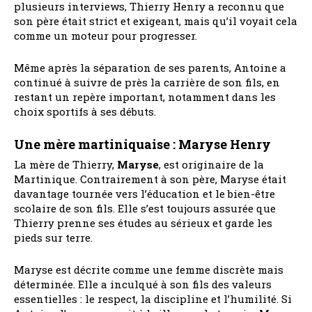
plusieurs interviews, Thierry Henry a reconnu que
son père était strict et exigeant, mais qu’il voyait cela
comme un moteur pour progresser.
Même après la séparation de ses parents, Antoine a
continué à suivre de près la carrière de son fils, en
restant un repère important, notamment dans les
choix sportifs à ses débuts.
Une mère martiniquaise : Maryse Henry
La mère de Thierry,
Maryse
, est originaire de la
Martinique. Contrairement à son père, Maryse était
davantage tournée vers l’éducation et le bien-être
scolaire de son fils. Elle s’est toujours assurée que
Thierry prenne ses études au sérieux et garde les
pieds sur terre.
Maryse est décrite comme une femme discrète mais
déterminée. Elle a inculqué à son fils des valeurs
essentielles : le respect, la discipline et l’humilité. Si