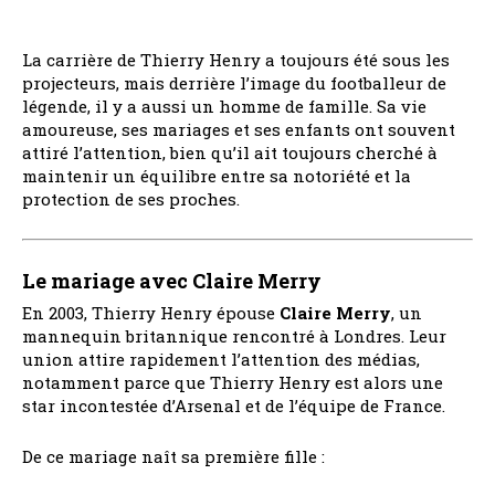
La carrière de Thierry Henry a toujours été sous les
projecteurs, mais derrière l’image du footballeur de
légende, il y a aussi un homme de famille. Sa vie
amoureuse, ses mariages et ses enfants ont souvent
attiré l’attention, bien qu’il ait toujours cherché à
maintenir un équilibre entre sa notoriété et la
protection de ses proches.
Le mariage avec Claire Merry
En 2003, Thierry Henry épouse
Claire Merry
, un
mannequin britannique rencontré à Londres. Leur
union attire rapidement l’attention des médias,
notamment parce que Thierry Henry est alors une
star incontestée d’Arsenal et de l’équipe de France.
De ce mariage naît sa première fille :