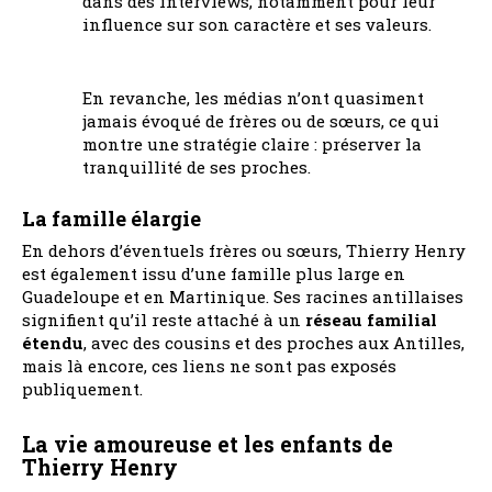
dans des interviews, notamment pour leur
influence sur son caractère et ses valeurs.
En revanche, les médias n’ont quasiment
jamais évoqué de frères ou de sœurs, ce qui
montre une stratégie claire : préserver la
tranquillité de ses proches.
La famille élargie
En dehors d’éventuels frères ou sœurs, Thierry Henry
est également issu d’une famille plus large en
Guadeloupe et en Martinique. Ses racines antillaises
signifient qu’il reste attaché à un
réseau familial
étendu
, avec des cousins et des proches aux Antilles,
mais là encore, ces liens ne sont pas exposés
publiquement.
La vie amoureuse et les enfants de
Thierry Henry